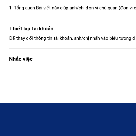
1. Tổng quan Bài viết này giúp anh/chị đơn vị chủ quản (đơn vị c
Thiết lập tài khoản
Để thay đổi thông tin tài khoản, anh/chị nhấn vào biểu tượng đ
Nhắc việc