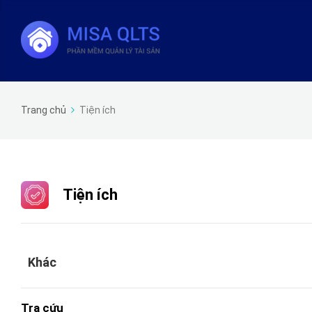
Trang chủ
Tiện ích
Tiện ích
Khác
Tra cứu