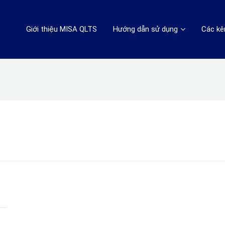
Giới thiệu MISA QLTS
Hướng dẫn sử dụng
Các kê