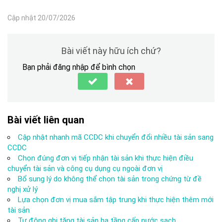
Cập nhật 20/07/2026
Bài viết này hữu ích chứ?
Bạn phải đăng nhập để bình chọn
Bài viết liên quan
Cập nhật nhanh mã CCDC khi chuyển đổi nhiều tài sản sang
CCDC
Chọn đúng đơn vị tiếp nhận tài sản khi thực hiện điều
chuyển tài sản và công cụ dụng cụ ngoài đơn vị
Bổ sung lý do không thể chọn tài sản trong chứng từ đề
nghị xử lý
Lựa chọn đơn vị mua sắm tập trung khi thực hiện thêm mới
tài sản
Tự động ghi tăng tài sản hạ tầng cấp nước sạch