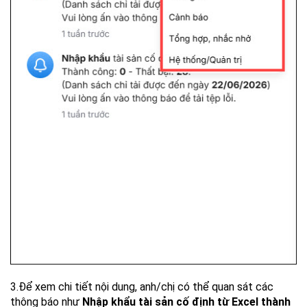
3.Để xem chi tiết nội dung, anh/chị có thể quan sát các
thông báo như
Nhập khẩu tài sản cố định từ Excel thành