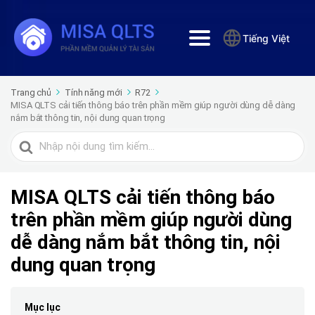
Tiếng Việt
Trang chủ
Tính năng mới
R72
MISA QLTS cải tiến thông báo trên phần mềm giúp người dùng dễ dàng
nắm bắt thông tin, nội dung quan trọng
Tìm
kiếm
cho
MISA QLTS cải tiến thông báo
trên phần mềm giúp người dùng
dễ dàng nắm bắt thông tin, nội
dung quan trọng
Mục lục