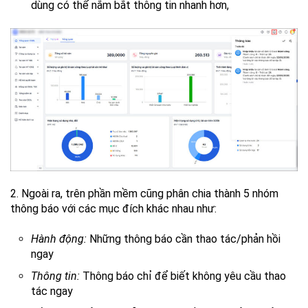
dùng có thể nắm bắt thông tin nhanh hơn,
2. Ngoài ra, trên phần mềm cũng phân chia thành 5 nhóm
thông báo với các mục đích khác nhau như:
Hành động:
Những thông báo cần thao tác/phản hồi
ngay
Thông tin:
Thông báo chỉ để biết không yêu cầu thao
tác ngay