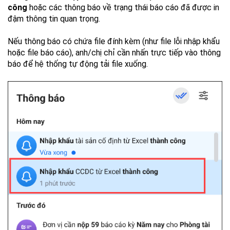
công
hoặc các thông báo về trạng thái báo cáo đã được in
đậm thông tin quan trọng.
Nếu thông báo có chứa file đính kèm (như file lỗi nhập khẩu
hoặc file báo cáo), anh/chị chỉ cần nhấn trực tiếp vào thông
báo để hệ thống tự động tải file xuống.