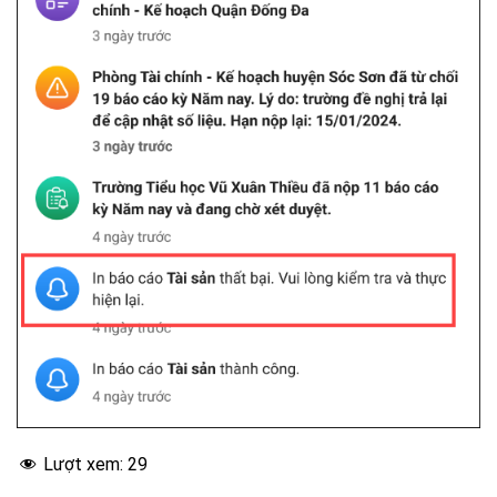
Lượt xem:
29