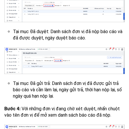
Tại mục Đã duyệt: Danh sách đơn vị đã nộp báo cáo và
đã được duyệt, ngày duyệt báo cáo.
Tại mục Đã gửi trả: Danh sách đơn vị đã được gửi trả
báo cáo và cần làm lại, ngày gửi trả, thời hạn nộp lại, số
ngày quá hạn nộp lại.
Bước 4:
Với những đơn vị đang chờ xét duyệt, nhấn chuột
vào tên đơn vị để mở xem danh sách báo cáo đã nộp.