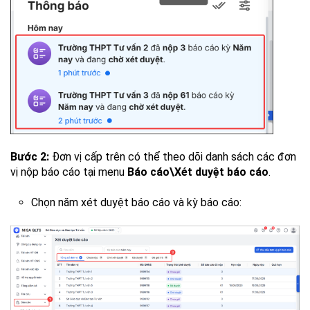
Bước 2:
Đơn vị cấp trên có thể theo dõi danh sách các đơn
vị nộp báo cáo tại menu
Báo cáo\Xét duyệt báo cáo
.
Chọn năm xét duyệt báo cáo và kỳ báo cáo: