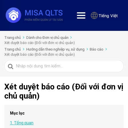
Tiếng Việt
Trang chủ
Dành cho Đơn vị chủ quản
Xét duyệt báo cáo (Đối với đơn vị chủ quản)
Trang chủ
Hướng dẫn theo nghiệp vụ, sử dụng
Báo cáo
Xét duyệt báo cáo (Đối với đơn vị chủ quản)
Tìm
kiếm
cho
Xét duyệt báo cáo (Đối với đơn vị
chủ quản)
Mục lục
1. Tổng quan