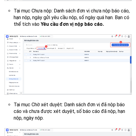
Tại mục Chưa nộp: Danh sách đơn vị chưa nộp báo cáo,
hạn nộp, ngày gửi yêu cầu nộp, số ngày quá hạn. Bạn có
thể tích vào
Yêu cầu đơn vị nộp báo cáo.
Tại mục Chờ xét duyệt: Danh sách đơn vị đã nộp báo
cáo và chưa được xét duyệt, số báo cáo đã nộp, hạn
nộp, ngày nộp.