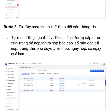
Bước 3:
Tại đây anh/chị có thể theo dõi các thông tin:
Tại mục Tổng hợp đơn vị: Danh sách đơn vị cấp dưới,
tình trạng đã nộp/chưa nộp báo cáo, số báo cáo đã
nộp, trạng thái phê duyệt, hạn nộp, ngày nộp, số ngày
quá hạn.