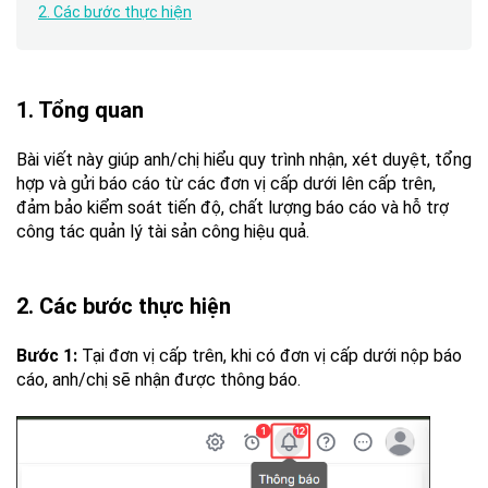
2. Các bước thực hiện
1. Tổng quan
Bài viết này giúp anh/chị hiểu quy trình nhận, xét duyệt, tổng
hợp và gửi báo cáo từ các đơn vị cấp dưới lên cấp trên,
đảm bảo kiểm soát tiến độ, chất lượng báo cáo và hỗ trợ
công tác quản lý tài sản công hiệu quả.
2. Các bước thực hiện
Bước 1:
Tại đơn vị cấp trên, khi có đơn vị cấp dưới nộp báo
cáo, anh/chị sẽ nhận được thông báo.