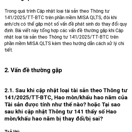
Trong quá trình Cập nhật loại tài sản theo Thông tư
141/2025/TT-BTC trên phần mềm MISA QLTS, đôi khi
anh/chị có thể gặp một số vấn đề phát sinh do thay đổi quy
định. Bài viết này tổng hợp các vấn đề thường gặp khi Cập
nhật loại tài sản theo Thông tư 141/2025/TT-BTC trên
phần mềm MISA QLTS kèm theo hướng dẫn cách xử lý chi
tiết.
2. Vấn đề thường gặp
2.1. Sau khi cập nhật loại tài sản theo Thông tư
141/2025/TT-BTC, Hao mòn/khấu hao năm của
Tài sản được tính như thế nào? hoặc Tại sao
sau khi cập nhật Thông tư 141 thấy số Hao
mòn/khấu hao năm bị thay đổi/bị sai?
Trả lời: