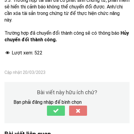
3.3. Trường hợp tài sản đã có phát sinh chứng từ, phần mềm
sẽ hiển thị cảnh báo không thể chuyển đổi được. Anh/chị
cần xóa tài sản trong chứng từ để thực hiện chức năng
này.
Trường hợp đã chuyển đổi thành công sẽ có thông báo
Hủy
chuyển đổi thành công.
Lượt xem:
522
Cập nhật 20/03/2023
Bài viết này hữu ích chứ?
Bạn phải đăng nhập để bình chọn