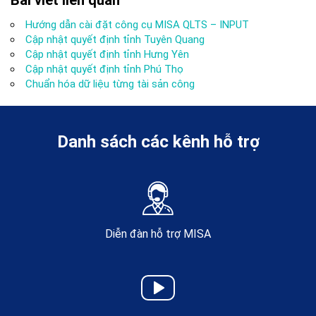
Bài viết liên quan
Hướng dẫn cài đặt công cụ MISA QLTS – INPUT
Cập nhật quyết định tỉnh Tuyên Quang
Cập nhật quyết định tỉnh Hưng Yên
Cập nhật quyết định tỉnh Phú Thọ
Chuẩn hóa dữ liệu từng tài sản công
Danh sách các kênh hỗ trợ
Diễn đàn hỗ trợ MISA