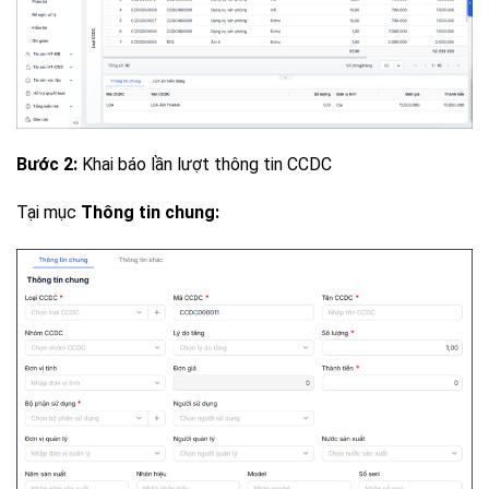
Bước 2:
Khai báo lần lượt thông tin CCDC
Tại mục
Thông tin chung: