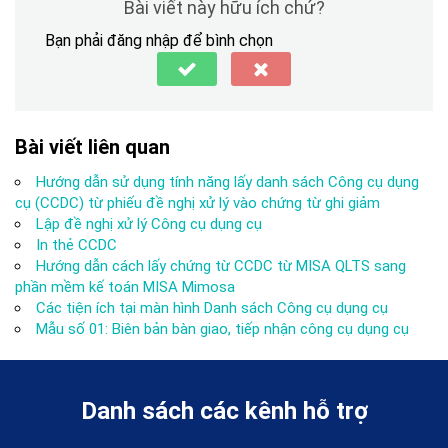
Bài viết này hữu ích chứ?
Bạn phải đăng nhập để bình chọn
Bài viết liên quan
Hướng dẫn sử dụng tính năng lấy danh sách Công cụ dụng
cụ (CCDC) từ phiếu đề nghị xử lý vào chứng từ ghi giảm
Lập đề nghị xử lý Công cụ dụng cụ
In thẻ CCDC
Hướng dẫn cách lấy chứng từ CCDC từ MISA QLTS sang
phần mềm kế toán MISA Mimosa
Các tiện ích tại màn hình Danh sách Công cụ dụng cụ
Mẫu số 01: Biên bản bàn giao, tiếp nhận công cụ dụng cụ
Danh sách các kênh hỗ trợ