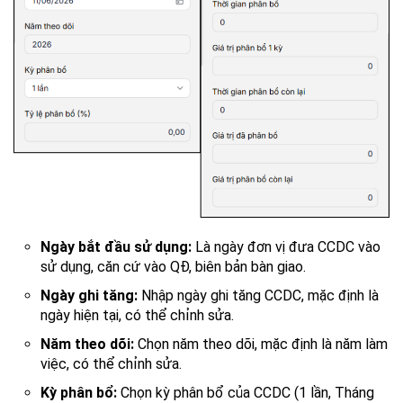
Ngày bắt đầu sử dụng:
Là ngày đơn vị đưa CCDC vào
sử dụng, căn cứ vào QĐ, biên bản bàn giao.
Ngày ghi tăng:
Nhập ngày ghi tăng CCDC, mặc định là
ngày hiện tại, có thể chỉnh sửa.
Năm theo dõi:
Chọn năm theo dõi, mặc định là năm làm
việc, có thể chỉnh sửa.
Kỳ phân bổ:
Chọn kỳ phân bổ của CCDC (1 lần, Tháng