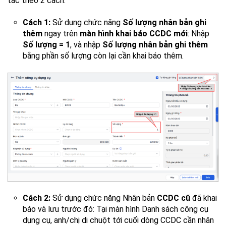
tác theo 2 cách:
Cách 1:
Sử dụng chức năng
Số lượng nhân bản ghi
thêm
ngay trên
màn hình khai báo CCDC mới
: Nhập
Số lượng = 1
, và nhập
Số lượng nhân bản ghi thêm
bằng phần số lượng còn lại cần khai báo thêm.
Cách 2:
Sử dụng chức năng Nhân bản
CCDC cũ
đã khai
báo và lưu trước đó: Tại màn hình Danh sách công cụ
dụng cụ, anh/chị di chuột tới cuối dòng CCDC cần nhân