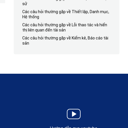
sử
Các câu hỏi thường gặp về Thiết lập, Danh mục,
Hệ thống
Các câu hỏi thường gặp về Lỗi thao tác và hiển
thị liên quan đến tài sản
Các câu hỏi thường gặp về Kiểm kê, Báo cáo tài
sản