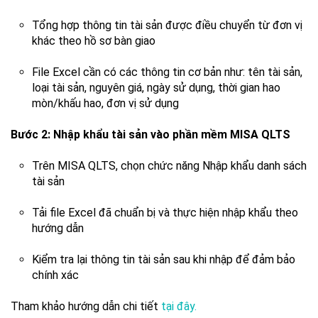
Tổng hợp thông tin tài sản được điều chuyển từ đơn vị
khác theo hồ sơ bàn giao
File Excel cần có các thông tin cơ bản như: tên tài sản,
loại tài sản, nguyên giá, ngày sử dụng, thời gian hao
mòn/khấu hao, đơn vị sử dụng
Bước 2: Nhập khẩu tài sản vào phần mềm MISA QLTS
Trên MISA QLTS, chọn chức năng Nhập khẩu danh sách
tài sản
Tải file Excel đã chuẩn bị và thực hiện nhập khẩu theo
hướng dẫn
Kiểm tra lại thông tin tài sản sau khi nhập để đảm bảo
chính xác
Tham khảo hướng dẫn chi tiết
tại đây.