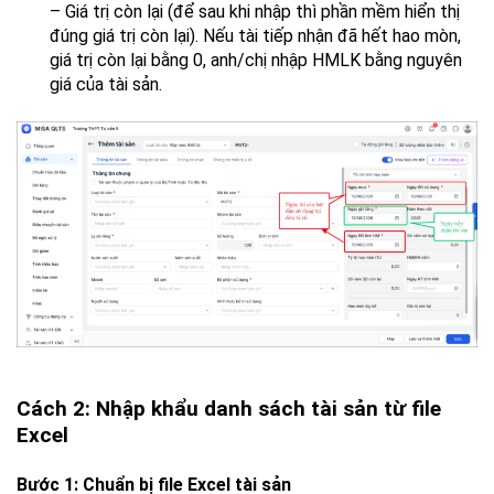
– Giá trị còn lại (để sau khi nhập thì phần mềm hiển thị
đúng giá trị còn lại). Nếu tài tiếp nhận đã hết hao mòn,
giá trị còn lại bằng 0, anh/chị nhập HMLK bằng nguyên
giá của tài sản.
Cách 2: Nhập khẩu danh sách tài sản từ file
Excel
Bước 1: Chuẩn bị file Excel tài sản