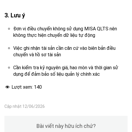
3. Lưu ý
Đơn vị điều chuyển không sử dụng MISA QLTS nên
không thực hiện chuyển dữ liệu tự động
Việc ghi nhận tài sản cần căn cứ vào biên bản điều
chuyển và hồ sơ tài sản
Cần kiểm tra kỹ nguyên giá, hao mòn và thời gian sử
dụng để đảm bảo số liệu quản lý chính xác
Lượt xem:
140
Cập nhật 12/06/2026
Bài viết này hữu ích chứ?