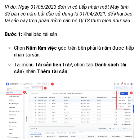
Ví dụ: Ngày 01/05/2023 đơn vị có tiếp nhận một Máy tính
để bàn có năm bắt đầu sử dụng là 01/04/2021, để khai báo
tài sản này trên phần mềm cán bộ QLTS thực hiện như sau:
Bước 1:
Khai báo tài sản
Chọn
Năm làm việc
góc trên bên phải là năm được tiếp
nhận tài sản.
Tại menu
Tài sản bên trái
\ chọn tab
Danh sách tài
sản
\ nhấn
Thêm tài sản.