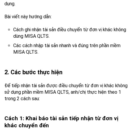
dụng.
Bài viết này hướng dẫn:
Cách ghi nhận tài sản điều chuyển từ đơn vị khác không
dùng MISA QLTS.
Các cách nhập tài sản nhanh và đúng trên phần mềm
MISA QLTS.
2. Các bước thực hiện
Để tiếp nhận tài sản được điều chuyển từ đơn vị khác không
sử dụng phần mềm MISA QLTS, anh/chị thực hiện theo 1
trong 2 cách sau:
Cách 1: Khai báo tài sản tiếp nhận từ đơn vị
khác chuyển đến