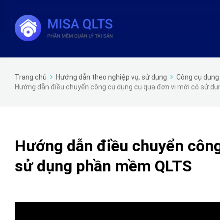
Trang chủ
Hướng dẫn theo nghiệp vụ, sử dụng
Công cụ dụng
Hướng dẫn điều chuyển công cụ dụng cụ qua đơn vị mới có sử 
Hướng dẫn điều chuyển công
sử dụng phần mềm QLTS