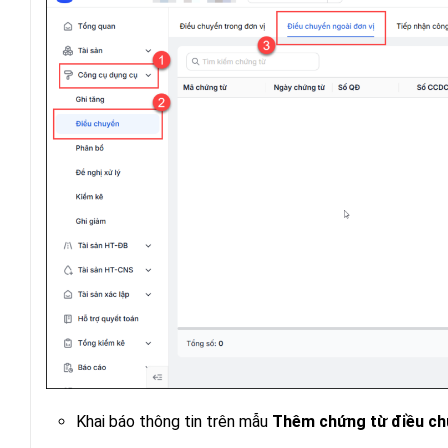
Khai báo thông tin trên mẫu
Thêm chứng từ điều chu